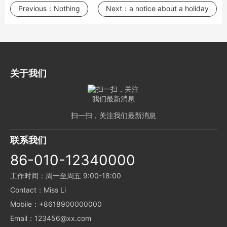
Previous：
Nothing
Next：
a notice about a holiday
关于我们
扫一扫，关注我们最新消息
联系我们
86-010-12340000
工作时间：周一至周五 9:00-18:00
Contact：Miss Li
Mobile：+8618900000000
Email：123456@xx.com