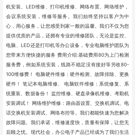
机安装、
LED维修
、
打印机维修
、网络布置、网络维护，
会议系统安装，维修等服务。我们始终坚持以客户为中
心，用心服务，让您感受到家一般的温馨。我们不仅为您
提供优质的产品，还拥有专业的维修团队，无论是监控、
电脑、LED还是打印机等办公设备，专业电脑维护团队为
您带来方便快捷的服务 费用介绍:基础费用80为上门检测
服务费，例如系统安装，线路不稳定没有接好等另收80-
100维修费！ 电脑硬件维修：硬件检测、故障排除、更换
硬件！ 笔记本
电脑维修
、 电脑软件维修：系统修复、系
统重装、数据备份！
监控维修
、硬盘录像机维修、考勤机
安装调试！ 网络维护维修：路由器设置、交换机调试、电
话交换机安装调试、网络布控等。我们都能快速为您解决
故障问题。我们承诺，维修速度快，质量有保障，让您无
后顾之忧。现代社会，办公电子产品已经成为了我们生活