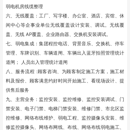
弱电机房线缆整理
六、无线覆盖：工厂、写字楼、办公室、酒店、宾馆、休
闲中心等企事业单位无线覆盖设计安装、调试。无线覆
盖、无线 AP覆盖、企业路由器、交换机安装调试。
七、弱电集成：集团程控电话、背景音乐、交换机、停车
管理、车牌识别、车辆道闸、车辆出入蓝牙拍照管理统计
道闸； 人员出入管理统计道闸
八、服务流程 :顾客咨询、为顾客制定施工方案，施工材
料及报价、顾客满意约好时间开始施工、看现场设计、提
供售后服务
九、主营业务：监控安装、
监控维修
、监控安装调试、门
禁安装、电子门禁、电梯门禁安装、维修门禁、市北区
监
控维修
、网络布线维护、弱电工程、监控摄像头安装、维
修监控摄像头、网络布网线、布线、网络布线弱电施工、