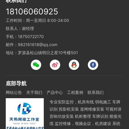
联系我们
18106060925
工作时间：周一至周日 8:00-24:00
联系人：谢经理
手机：18750722170
邮件：982161618@qq.com
地址：罗源县松山镇明日之星10号楼501
底部导航
网站公告
关于我们
产品中心
工程案例
联系我们
专业安防监控，机房布线 弱电施工 车牌
识别 投影机安装 道闸维修安装 可视对讲
音响功放安装 机柜整理 车牌识别 熔接光
缆 监控维修，视频会议，机房建设 系统