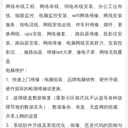
网络布线工程、网络布线、弱电布线安装、办公工位布
线、猫眼监控、电脑监控安装、wifi网络维修、网线安装
服务、按电话线、网线穿线走线、停车杆维修、熔纤、更
换网线、ups安装、网络修复、、路由器维修、投影仪安
装、路由器安装、网络维修、电脑网线安装群力、安装投
影仪、、修路由器、维修led大屏、修电子屏、网络无线覆
盖
电脑维护：
1、快速上门维修：电脑组装、品牌电脑销售、硬件升级、
硬件损坏的检测维修或更换。
2．故障硬盘数据恢复（重新分区格式化不认盘等各种故
障导致的数据丢失）、数据备份、有盘、无盘网的组建、
共享上网的设置
3．系统软件升级及系统优化，病毒、恶意代码的防御与