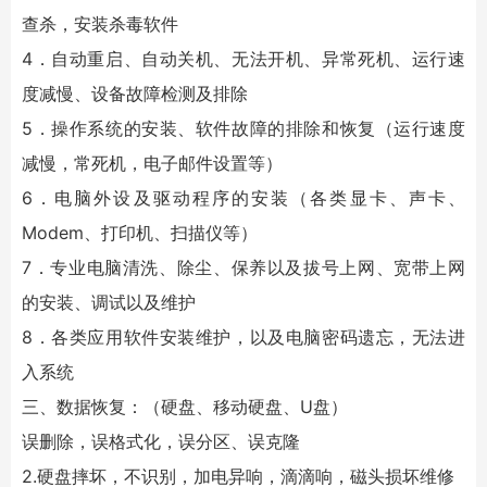
查杀，安装杀毒软件
4．自动重启、自动关机、无法开机、异常死机、运行速
度减慢、设备故障检测及排除
5．操作系统的安装、软件故障的排除和恢复（运行速度
减慢，常死机，电子邮件设置等）
6．电脑外设及驱动程序的安装（各类显卡、声卡、
Modem、打印机、扫描仪等）
7．专业电脑清洗、除尘、保养以及拔号上网、宽带上网
的安装、调试以及维护
8．各类应用软件安装维护，以及电脑密码遗忘，无法进
入系统
三、数据恢复：（硬盘、移动硬盘、U盘）
误删除，误格式化，误分区、误克隆
2.硬盘摔坏，不识别，加电异响，滴滴响，磁头损坏维修