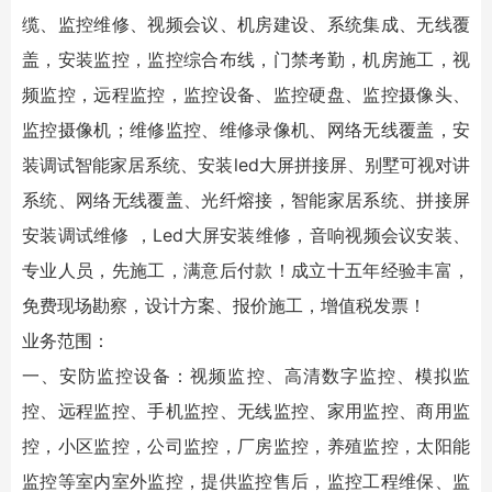
缆、
监控维修
、视频会议、机房建设、系统集成、无线覆
盖，安装监控，监控综合布线，门禁考勤，机房施工，视
频监控，远程监控，监控设备、监控硬盘、监控摄像头、
监控摄像机；维修监控、维修录像机、网络无线覆盖，安
装调试智能家居系统、安装led大屏拼接屏、别墅可视对讲
系统、网络无线覆盖、光纤熔接，智能家居系统、拼接屏
安装调试维修 ，Led大屏安装维修，音响视频会议安装、
专业人员，先施工，满意后付款！成立十五年经验丰富，
免费现场勘察，设计方案、报价施工，增值税发票！
业务范围：
一、安防监控设备：视频监控、高清数字监控、模拟监
控、远程监控、手机监控、无线监控、家用监控、商用监
控，小区监控，公司监控，厂房监控，养殖监控，太阳能
监控等室内室外监控，提供监控售后，监控工程维保、
监